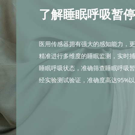
了解睡眠呼吸暂
医用传感器拥有强大的感知能力，
精准进行多维度的睡眠监测，实时
睡眠呼吸状态，准确筛查睡眠呼吸
经实验测试验证，准确度高达95%