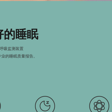
好的睡眠
呼吸监测装置
专业的睡眠质量报告。