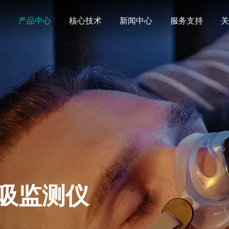
页
产品中心
核心技术
新闻中心
服务支持
关
吸监测仪