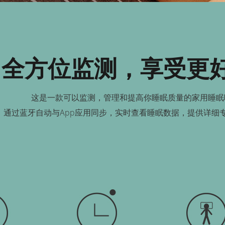
全方位监测，享受更
这是一款可以监测，管理和提高你睡眠质量的家用睡眠
通过蓝牙自动与App应用同步，实时查看睡眠数据，提供详细