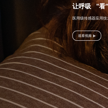
让呼吸 "看
医用级传感器应用技
观看视频